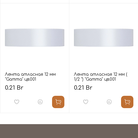
Лента атласная 12 мм
Лента атласная 12 мм (
"Gamma" цв.001
1/2 ") "Gamma" цв.001
0.21 Br
0.21 Br