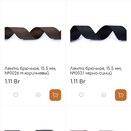
Лента брючная, 15.5 мм,
Лента брючная, 15.5 мм,
№0026 т.коричневый
№0031 черно-синий
1.11 Br
1.11 Br