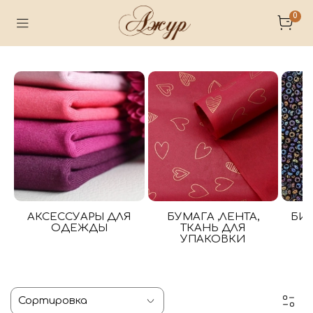
0
АКСЕССУАРЫ ДЛЯ
БУМАГА ,ЛЕНТА,
БИ
ОДЕЖДЫ
ТКАНЬ ДЛЯ
УПАКОВКИ