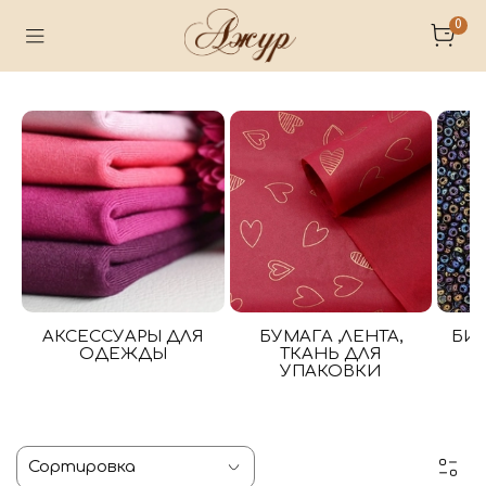
0
АКСЕССУАРЫ ДЛЯ
БУМАГА ,ЛЕНТА,
БИ
ОДЕЖДЫ
ТКАНЬ ДЛЯ
УПАКОВКИ