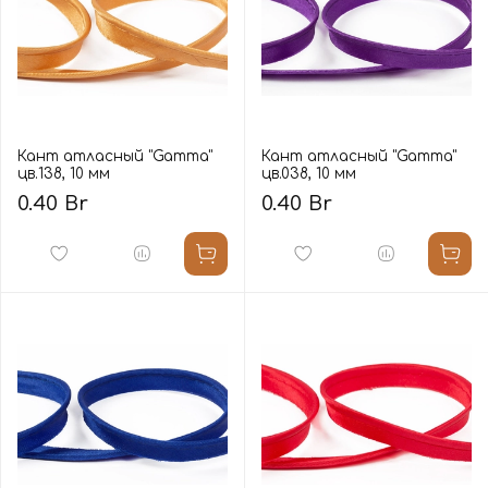
Кант атласный "Gamma"
Кант атласный "Gamma"
цв.138, 10 мм
цв.038, 10 мм
0.40 Br
0.40 Br