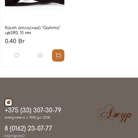
Кант атласный "Gamma"
цв.080, 10 мм
0.40 Br
+375 (33) 307-30-79
ежедневно с 10:00 до 20:00
8 (0162) 23-07-77
городской