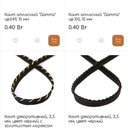
Кант атласный "Gamma"
Кант атласный "Gamma"
цв.049, 10 мм
цв.100, 10 мм
0.40 Br
0.40 Br
Кант декоративный, 3,5
Кант декоративный, 3,5
мм, цвет черный с
мм, цвет черный
золотистым люрексом