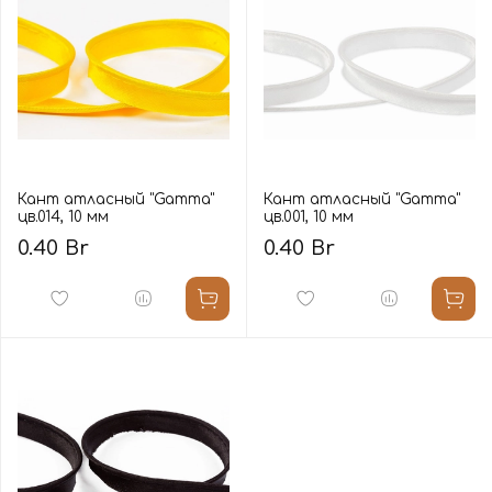
Кант атласный "Gamma"
Кант атласный "Gamma"
цв.014, 10 мм
цв.001, 10 мм
0.40 Br
0.40 Br