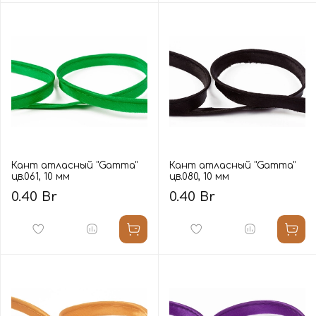
Кант атласный "Gamma"
Кант атласный "Gamma"
цв.061, 10 мм
цв.080, 10 мм
0.40 Br
0.40 Br