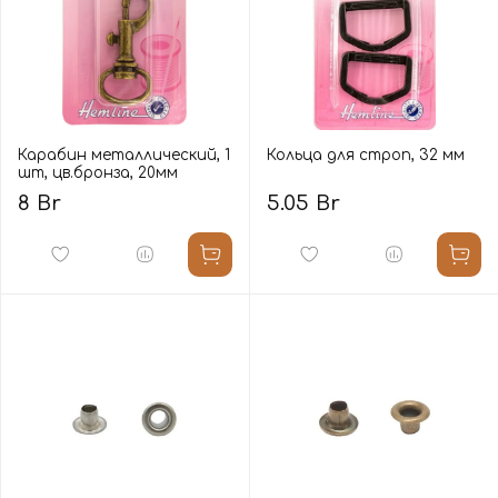
Карабин металлический, 1
Кольца для строп, 32 мм
шт, цв.бронза, 20мм
8 Br
5.05 Br