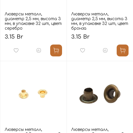
Люверсы металл,
Люверсы металл,
диаметр 2,5 мм, высота 3
диаметр 2,5 мм, высота 3
мм, в упаковке 32 шт, цвет
мм, в упаковке 32 шт, цвет
серебро
бронза
3.15 Br
3.15 Br
Люверсы металл,
Люверсы металл,