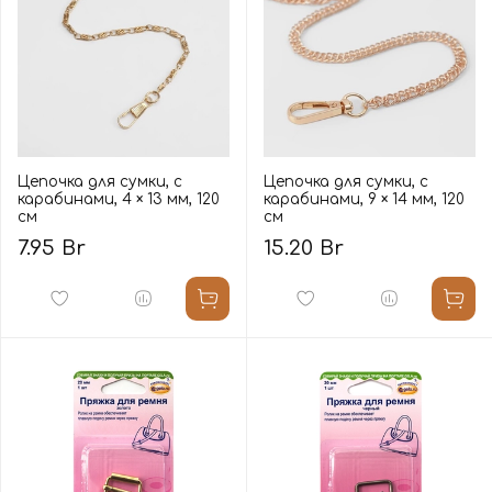
Цепочка для сумки, с
Цепочка для сумки, с
карабинами, 4 × 13 мм, 120
карабинами, 9 × 14 мм, 120
см
см
7.95 Br
15.20 Br