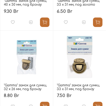
"Gamma" замок для сумки,
"Gamma" замок для сумки,
40 х 30 мм, под бронзу
33 х 31 мм, под золото
9.30 Br
6.50 Br
"Gamma" замок для сумки,
"Gamma" замок для сумки,
32 х 26 мм, под бронзу
33 х 31 мм, под бронзу
8.80 Br
7.50 Br