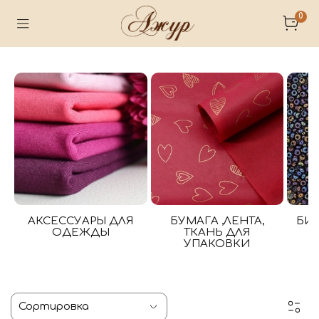
0
АКСЕССУАРЫ ДЛЯ
БУМАГА ,ЛЕНТА,
БИ
ОДЕЖДЫ
ТКАНЬ ДЛЯ
УПАКОВКИ