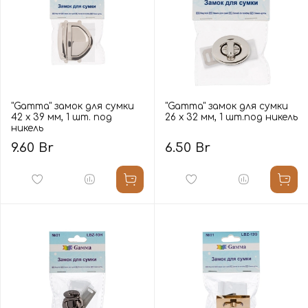
"Gamma" замок для сумки
"Gamma" замок для сумки
42 х 39 мм, 1 шт. под
26 х 32 мм, 1 шт.под никель
никель
9.60 Br
6.50 Br