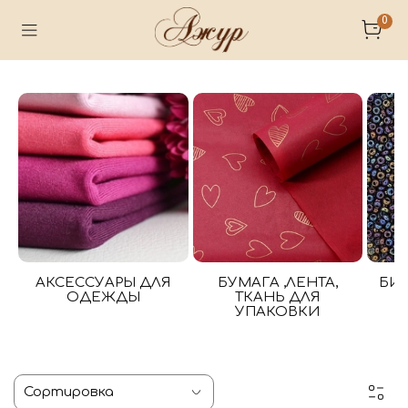
0
АКСЕССУАРЫ ДЛЯ
БУМАГА ,ЛЕНТА,
БИ
ОДЕЖДЫ
ТКАНЬ ДЛЯ
УПАКОВКИ