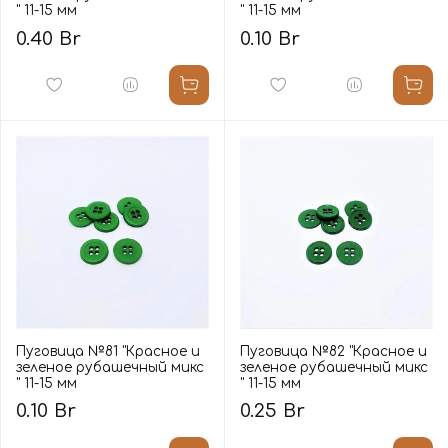
" 11-15 мм
" 11-15 мм
0.40 Br
0.10 Br
Пуговица №81 "Красное и
Пуговица №82 "Красное и
зеленое рубашечный микс
зеленое рубашечный микс
" 11-15 мм
" 11-15 мм
0.10 Br
0.25 Br