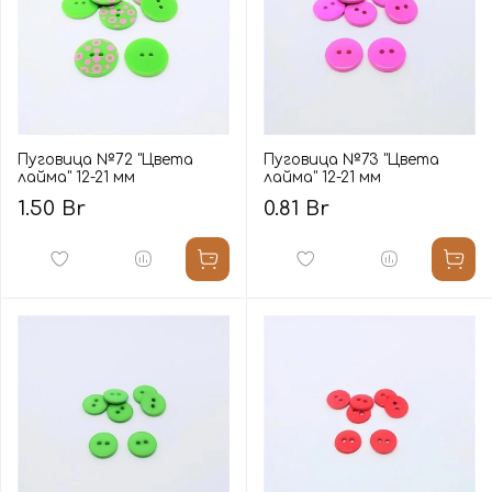
Пуговица №72 "Цвета
Пуговица №73 "Цвета
лайма" 12-21 мм
лайма" 12-21 мм
1.50 Br
0.81 Br