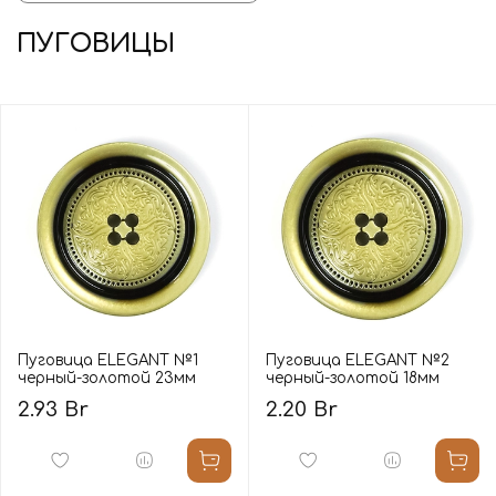
ПУГОВИЦЫ
Пуговица ELEGANT №1
Пуговица ELEGANT №2
черный-золотой 23мм
черный-золотой 18мм
2.93 Br
2.20 Br