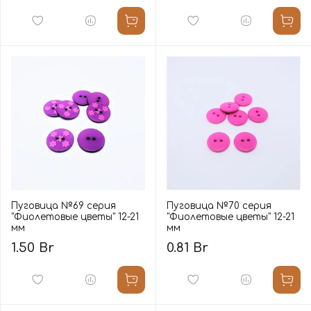
Пуговица №69 серия
Пуговица №70 серия
"Фиолетовые цветы" 12-21
"Фиолетовые цветы" 12-21
мм
мм
1.50 Br
0.81 Br