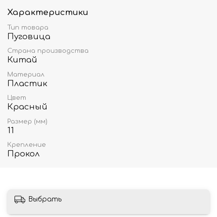
Характеристики
Тип товара
Пуговица
Страна производства
Китай
Материал
Пластик
Цвет
Красный
Размер (мм)
11
Крепление
Прокол
Выбрать