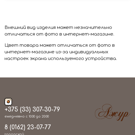
Внешний вид изделия может незначительно
отличаться от фото в интернет-магазине.
Цвет товара может отличаться от фото в
интернет-магазине из-за индивидуальных
настроек экрана используемого устройства.
+375 (33) 307-30-79
ежедневно с 10:00 до 20:00
8 (0162) 23-07-77
городской