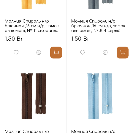
Молния Спираль н/р
Молния Спираль н/р
брючная ,16 см н/р, замок-
брючная ,16 см н/р, замок-
автомат, №111 св.оранж.
автомат, №304 серый
1.50 Br
1.50 Br
Молния Спираль н/р
Молния Спираль н/р