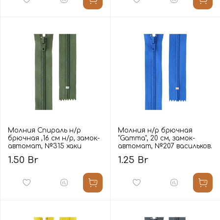
Молния Спираль н/р
Молния н/р брючная
брючная ,16 см н/р, замок-
"Gamma", 20 см, замок-
автомат, №315 хаки
автомат, №207 васильков.
1.50 Br
1.25 Br