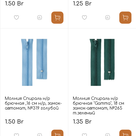
1.50 Br
1.25 Br
Молния Спираль н/р
Молния Спираль н/р
брючная ,16 см н/р, замок-
брючная "Gamma", 18 см
автомат, №319 голубой
замок-автомат, №265
т.зеленый
1.50 Br
1.35 Br