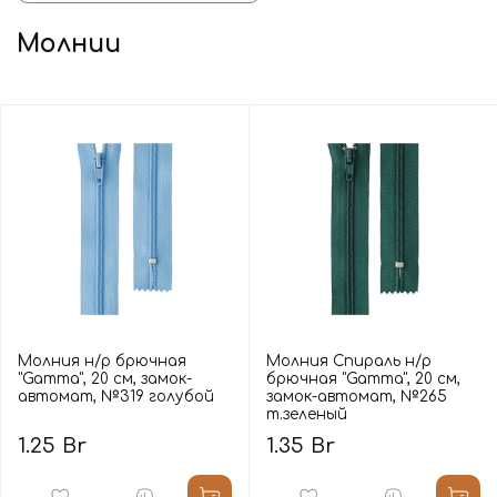
Молнии
Молния н/р брючная
Молния Спираль н/р
"Gamma", 20 см, замок-
брючная "Gamma", 20 см,
автомат, №319 голубой
замок-автомат, №265
т.зеленый
1.25 Br
1.35 Br