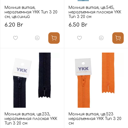
Молния витая,
Молния витая, цв.545,
неразъемная YKK Тип 3 20
неразъемная плоская YKK
см, цв.синий
Тип 3 20 см
6.20 Br
6.50 Br
Молния витая, цв.233,
Молния витая, цв.523
неразъемная плоская YKK
неразъемная YKK Тип 3 20
Тип 3 20 см
см