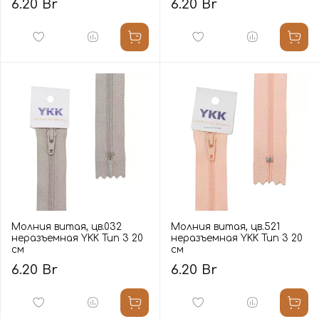
6.20 Br
6.20 Br
Молния витая, цв.032
Молния витая, цв.521
неразъемная YKK Тип 3 20
неразъемная YKK Тип 3 20
см
см
6.20 Br
6.20 Br