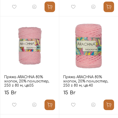
Пряжа ARACHNA 80%
Пряжа ARACHNA 80%
хлопок, 20% полиэстер,
хлопок, 20% полиэстер,
250 г 80 м, цв.05
250 г 80 м, цв.40
15 Br
15 Br