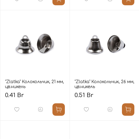
"Zlatka" Колокольчик, 21 мм,
"Zlatka" Колокольчик, 26 мм,
цв.никель
цв.никель
0.41 Br
0.51 Br