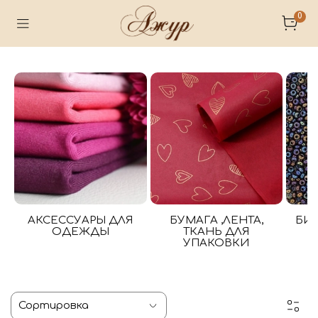
0
АКСЕССУАРЫ ДЛЯ
БУМАГА ,ЛЕНТА,
БИ
ОДЕЖДЫ
ТКАНЬ ДЛЯ
УПАКОВКИ