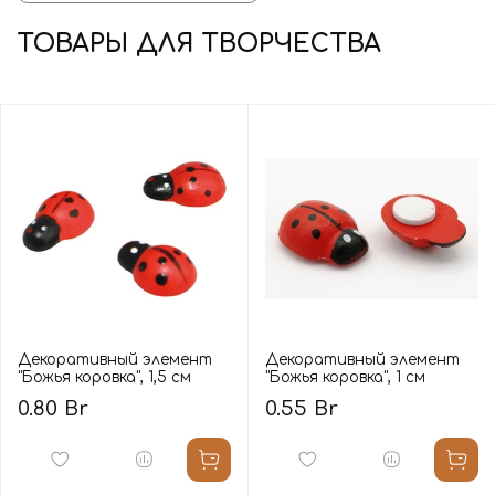
ТОВАРЫ ДЛЯ ТВОРЧЕСТВА
Декоративный элемент
Декоративный элемент
"Божья коровка", 1,5 см
"Божья коровка", 1 см
0.80 Br
0.55 Br