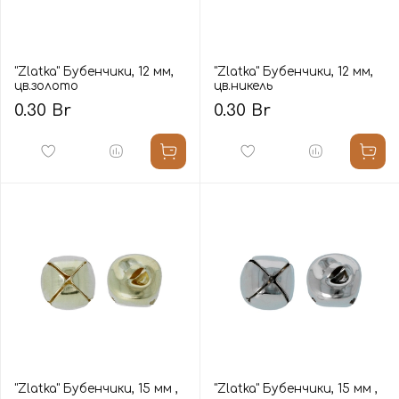
"Zlatka" Бубенчики, 12 мм,
"Zlatka" Бубенчики, 12 мм,
цв.золото
цв.никель
0.30 Br
0.30 Br
"Zlatka" Бубенчики, 15 мм ,
"Zlatka" Бубенчики, 15 мм ,