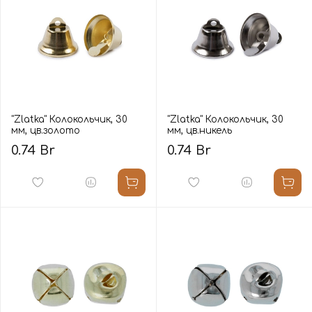
"Zlatka" Колокольчик, 30
"Zlatka" Колокольчик, 30
мм, цв.золото
мм, цв.никель
0.74 Br
0.74 Br