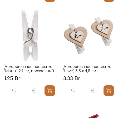
Декоративная прищепка
Декоративная прищепка
"Мини", 2,9 см, прозрачный
"Love", 3,5 х 4,5 см
1.25 Br
3.33 Br