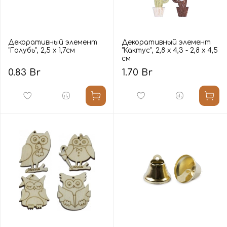
Декоративный элемент
Декоративный элемент
"Голубь", 2,5 x 1,7cм
"Кактус", 2,8 x 4,3 - 2,8 х 4,5
cм
0.83 Br
1.70 Br