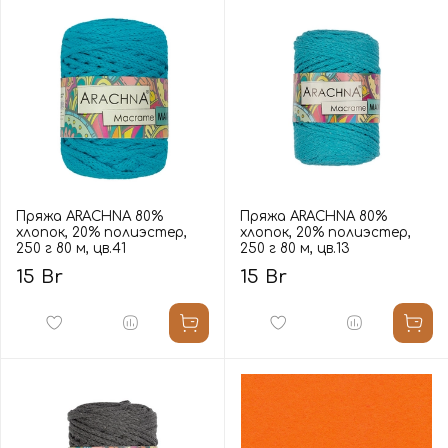
Пряжа ARACHNA 80%
Пряжа ARACHNA 80%
хлопок, 20% полиэстер,
хлопок, 20% полиэстер,
250 г 80 м, цв.41
250 г 80 м, цв.13
15 Br
15 Br