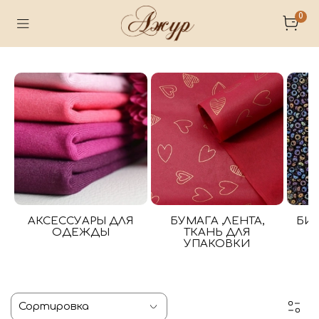
0
АКСЕССУАРЫ ДЛЯ
БУМАГА ,ЛЕНТА,
БИ
ОДЕЖДЫ
ТКАНЬ ДЛЯ
УПАКОВКИ