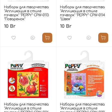
Наборы для творчества
Наборы для творчества
"Аппликация в стиле
"Аппликация в стиле
пэчворк" "PEPPY" CPW-0113
пэчворк" "PEPPY" CPW-0114
"Поваренок"
"Швея"
10 Br
10 Br
Наборы для творчества
Наборы для творчества
"Аппликация в стиле
"Аппликация в стиле