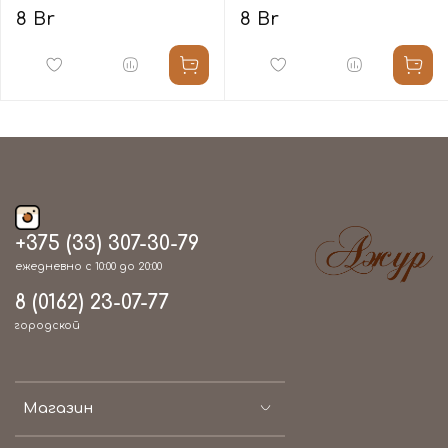
8 Br
8 Br
+375 (33) 307-30-79
ежедневно с 10:00 до 20:00
8 (0162) 23-07-77
городской
Магазин