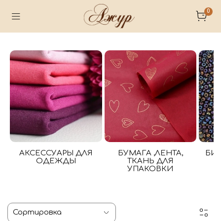
0
АКСЕССУАРЫ ДЛЯ
БУМАГА ,ЛЕНТА,
БИ
ОДЕЖДЫ
ТКАНЬ ДЛЯ
УПАКОВКИ