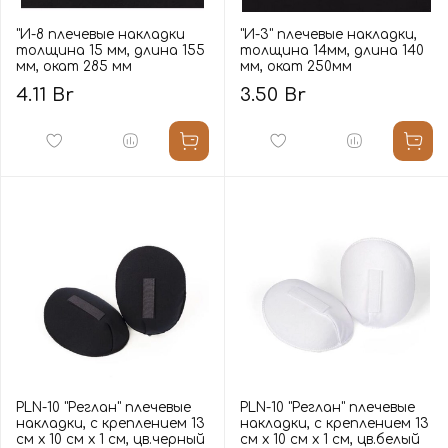
"И-8 плечевые накладки
"И-3" плечевые накладки,
толщина 15 мм, длина 155
толщина 14мм, длина 140
мм, окат 285 мм
мм, окат 250мм
4.11 Br
3.50 Br
PLN-10 "Реглан" плечевые
PLN-10 "Реглан" плечевые
накладки, с креплением 13
накладки, с креплением 13
см х 10 см х 1 см, цв.черный
см х 10 см х 1 см, цв.белый