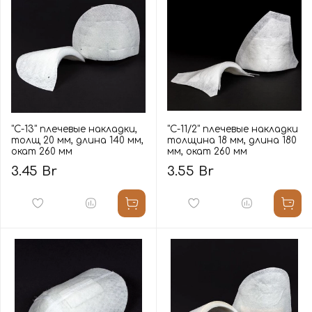
"С-13" плечевые накладки,
"С-11/2" плечевые накладки
толщ 20 мм, длина 140 мм,
толщина 18 мм, длина 180
окат 260 мм
мм, окат 260 мм
3.45 Br
3.55 Br