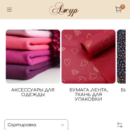
0
АКСЕССУАРЫ ДЛЯ
БУМАГА ,ЛЕНТА,
БИ
ОДЕЖДЫ
ТКАНЬ ДЛЯ
УПАКОВКИ