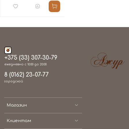
+375 (33) 307-30-79
ежедневно с 10:00 до 20:00
8 (0162) 23-07-77
городской
Магазин
Клиентам