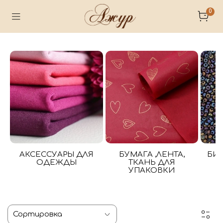
0
АКСЕССУАРЫ ДЛЯ
БУМАГА ,ЛЕНТА,
БИ
ОДЕЖДЫ
ТКАНЬ ДЛЯ
УПАКОВКИ