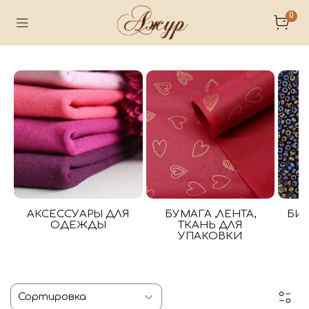
0
АКСЕССУАРЫ ДЛЯ
БУМАГА ,ЛЕНТА,
БИ
ОДЕЖДЫ
ТКАНЬ ДЛЯ
УПАКОВКИ