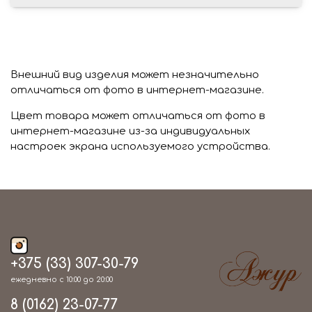
Внешний вид изделия может незначительно
отличаться от фото в интернет-магазине.
Цвет товара может отличаться от фото в
интернет-магазине из-за индивидуальных
настроек экрана используемого устройства.
+375 (33) 307-30-79
ежедневно с 10:00 до 20:00
8 (0162) 23-07-77