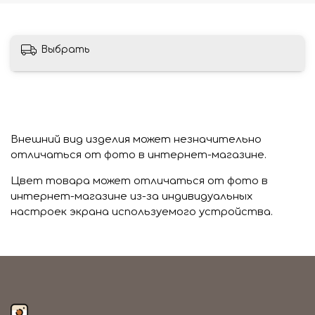
Выбрать
Внешний вид изделия может незначительно
отличаться от фото в интернет-магазине.
Цвет товара может отличаться от фото в
интернет-магазине из-за индивидуальных
настроек экрана используемого устройства.