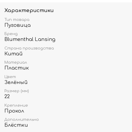
Характеристики
Тип товара
Пуговица
Бренд
Blumenthal Lansing
Страна производства
Китай
Материал
Пластик
Цвет
Зелёный
Размер (мм)
22
Крепление
Прокол
Дополнительно
Блёстки