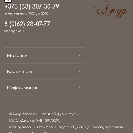
+375 (33) 307-30-79
ежедневно с 10:00 до 20:00
8 (0162) 23-07-77
городской
Магазин
Клиентам
Информация
© Ажур. Магазин швейной фурнитуры
ООО «Деколь», УНП: 291700395
Юридический и почтовый адрес: РБ, 224013, г. Брест, проспект