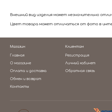
Внешний вид изделия может незначительно отли
Цвет товара может отличаться от фото в интер
Магазин
Клиентам
Главная
Регистрация
О магазине
Личный кабинет
Оплата и доставка
Обратная связь
Обмен и возврат
Контакты