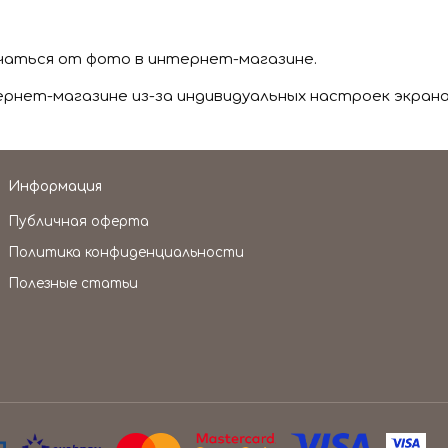
чаться от фото в интернет-магазине.
нет-магазине из-за индивидуальных настроек экрана
Информация
Публичная оферта
Политика конфиденциальности
Полезные статьи