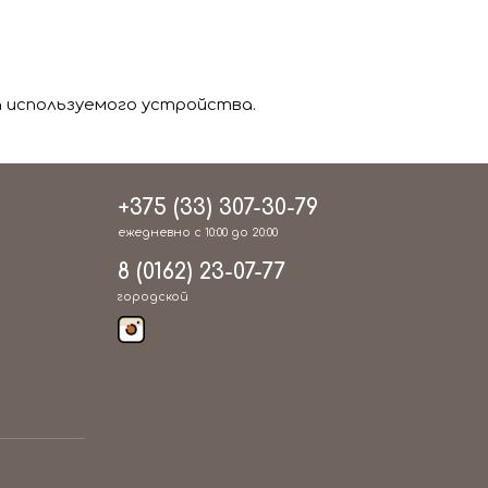
 используемого устройства.
+375 (33) 307-30-79
ежедневно с 10:00 до 20:00
8 (0162) 23-07-77
городской