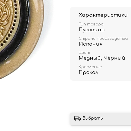
Характеристики
Тип товара
Пуговица
Страна производства
Испания
Цвет
Медный, Чёрный
Крепление
Прокол
Выбрать