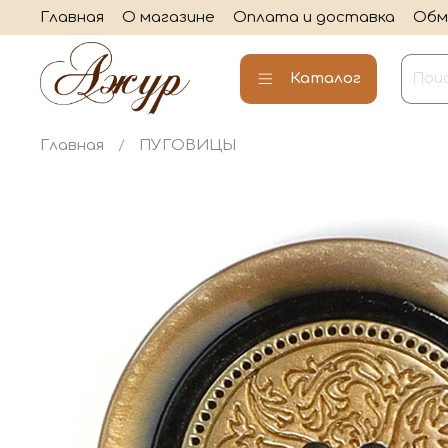
Главная
О магазине
Оплата и доставка
Обм
Каталог
Главная
ПУГОВИЦЫ