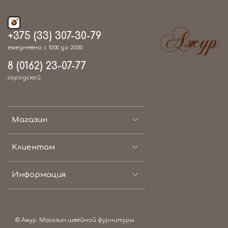
+375 (33) 307-30-79
ежедневно с 10:00 до 20:00
8 (0162) 23-07-77
городской
Магазин
Клиентам
Информация
© Ажур. Магазин швейной фурнитуры