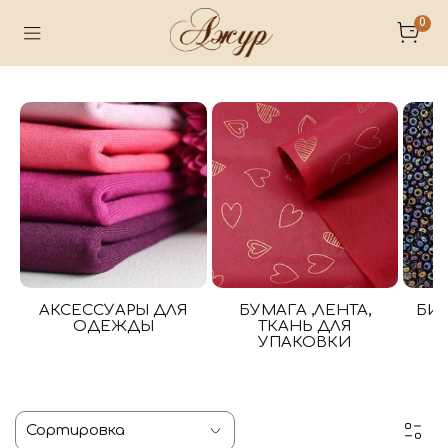
0
АКСЕССУАРЫ ДЛЯ
БУМАГА ,ЛЕНТА,
БИ
ОДЕЖДЫ
ТКАНЬ ДЛЯ
УПАКОВКИ