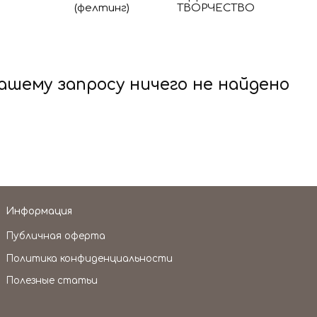
(фелтинг)
ТВОРЧЕСТВО
ашему запросу ничего не найдено
Информация
Публичная оферта
Политика конфиденциальности
Полезные статьи