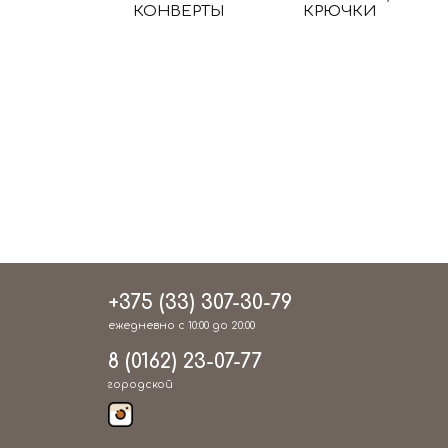
КОНВЕРТЫ
КРЮЧКИ
+375 (33) 307-30-79
ежедневно с 10:00 до 20:00
8 (0162) 23-07-77
городской