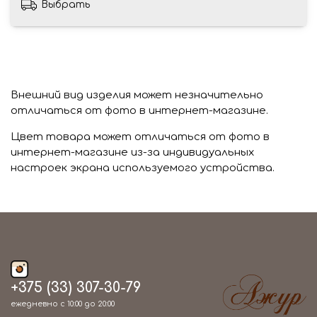
Выбрать
Внешний вид изделия может незначительно
отличаться от фото в интернет-магазине.
Цвет товара может отличаться от фото в
интернет-магазине из-за индивидуальных
настроек экрана используемого устройства.
+375 (33) 307-30-79
ежедневно с 10:00 до 20:00