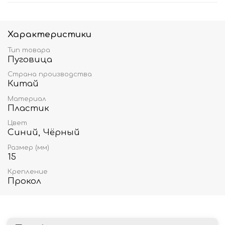
Характеристики
Тип товара
Пуговица
Страна производства
Китай
Материал
Пластик
Цвет
Синий, Чёрный
Размер (мм)
15
Крепление
Прокол