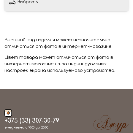
Выбрать
Внешний вид изделия может незначительно
отличаться от фото в интернет-магазине.
Цвет товара может отличаться от фото в
интернет-магазине из-за индивидуальных
настроек экрана используемого устройства.
+375 (33) 307-30-79
ежедневно с 10:00 до 20:00