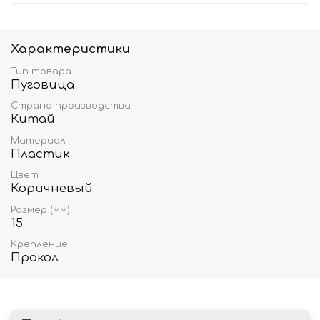
Характеристики
Тип товара
Пуговица
Страна производства
Китай
Материал
Пластик
Цвет
Коричневый
Размер (мм)
15
Крепление
Прокол