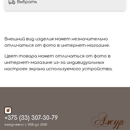
Выбрать
Внешний вид изделия может незначительно
отличаться от фото в интернет-магазине.
Цвет товара может отличаться от фото в
интернет-магазине из-за индивидуальных
настроек экрана используемого устройства.
+375 (33) 307-30-79
ежедневно с 10:00 до 20:00