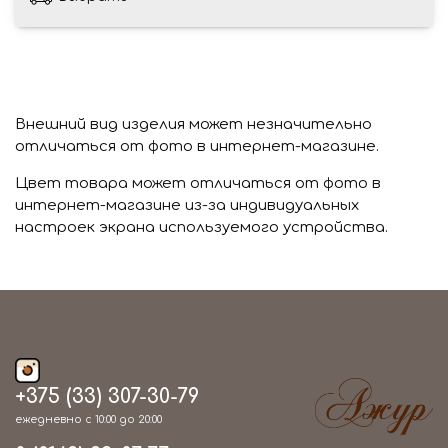
Внешний вид изделия может незначительно
отличаться от фото в интернет-магазине.
Цвет товара может отличаться от фото в
интернет-магазине из-за индивидуальных
настроек экрана используемого устройства.
+375 (33) 307-30-79
ежедневно с 10:00 до 20:00