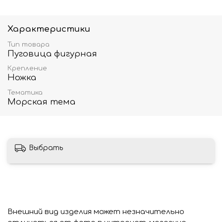
Характеристики
Тип товара
Пуговица фигурная
Крепление
Ножка
Тематика
Морская тема
Выбрать
Внешний вид изделия может незначительно