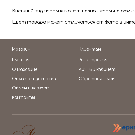
Внешний вид изделия может незначительно отли
Цвет товара может отличаться от фото в интер
Магазин
Клиентам
Главная
Регистрация
О магазине
Личный кабинет
Оплата и доставка
Обратная связь
Обмен и возврат
Контакты