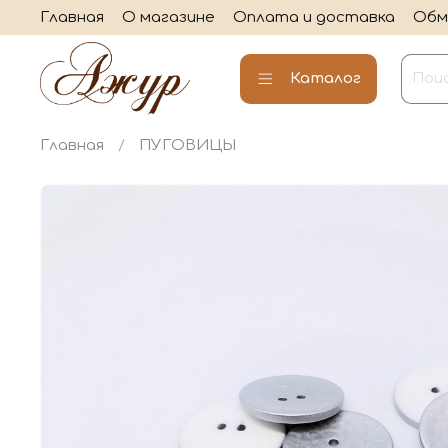
Главная
О магазине
Оплата и доставка
Обм
Каталог
Главная
ПУГОВИЦЫ