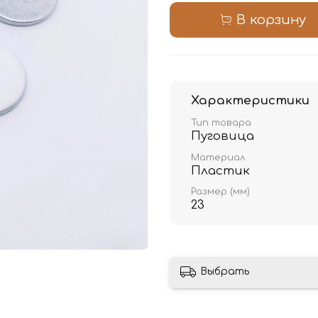
В корзину
Характеристики
Тип товара
Пуговица
Материал
Пластик
Размер (мм)
23
Выбрать