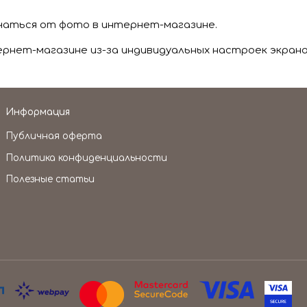
чаться от фото в интернет-магазине.
нет-магазине из-за индивидуальных настроек экрана
Информация
Публичная оферта
Политика конфиденциальности
Полезные статьи