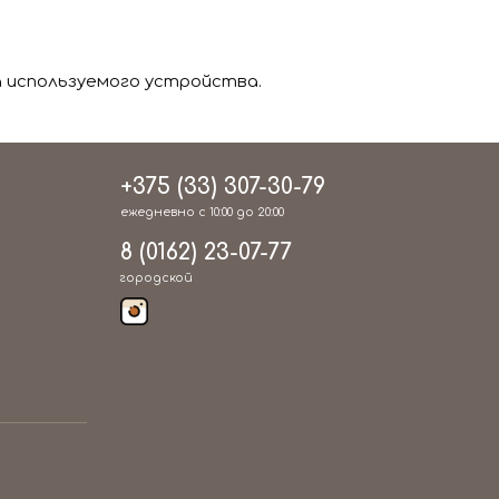
 используемого устройства.
+375 (33) 307-30-79
ежедневно с 10:00 до 20:00
8 (0162) 23-07-77
городской