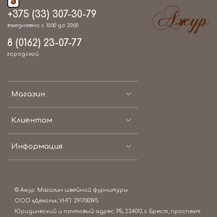
+375 (33) 307-30-79
ежедневно с 10:00 до 20:00
8 (0162) 23-07-77
городской
Магазин
Клиентам
Информация
© Ажур. Магазин швейной фурнитуры
ООО «Деколь», УНП: 291700395
Юридический и почтовый адрес: РБ, 224013, г. Брест, проспект