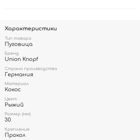
Характеристики
Тип товара
Пуговица
Бренд
Union Knopf
Страна производства
Германия
Материал
Кокос
Цвет
Рыжий
Размер (мм)
30
Крепление
Прокол