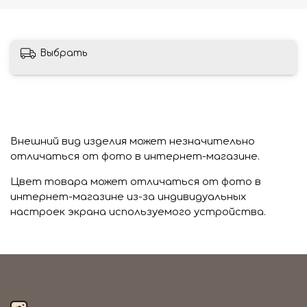
Выбрать
Внешний вид изделия может незначительно
отличаться от фото в интернет-магазине.
Цвет товара может отличаться от фото в
интернет-магазине из-за индивидуальных
настроек экрана используемого устройства.