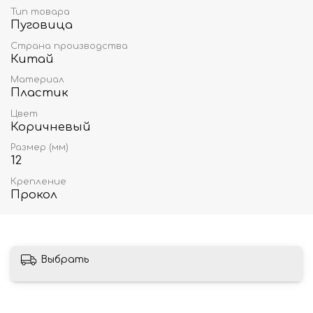
Тип товара
Пуговица
Страна производства
Китай
Материал
Пластик
Цвет
Коричневый
Размер (мм)
12
Крепление
Прокол
Выбрать