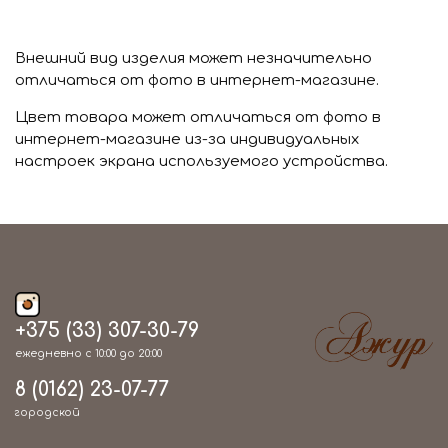
Внешний вид изделия может незначительно
отличаться от фото в интернет-магазине.
Цвет товара может отличаться от фото в
интернет-магазине из-за индивидуальных
настроек экрана используемого устройства.
+375 (33) 307-30-79
ежедневно с 10:00 до 20:00
8 (0162) 23-07-77
городской