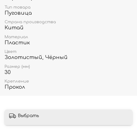
Тип товара
Пуговица
Страна производства
Китай
Материал
Пластик
Цвет
Золотистый, Чёрный
Размер (мм)
30
Крепление
Прокол
Выбрать