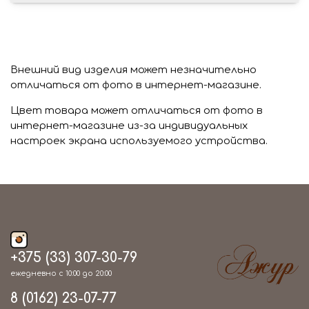
Внешний вид изделия может незначительно
отличаться от фото в интернет-магазине.
Цвет товара может отличаться от фото в
интернет-магазине из-за индивидуальных
настроек экрана используемого устройства.
+375 (33) 307-30-79
ежедневно с 10:00 до 20:00
8 (0162) 23-07-77