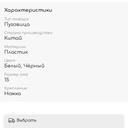
Характеристики
Тип товара
Пуговица
Страна производства
Китай
Материал
Пластик
Цвет
Белый, Чёрный
Размер (мм)
15
Крепление
Ножка
Выбрать