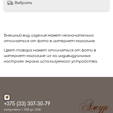
Выбрать
Внешний вид изделия может незначительно
отличаться от фото в интернет-магазине.
Цвет товара может отличаться от фото в
интернет-магазине из-за индивидуальных
настроек экрана используемого устройства.
+375 (33) 307-30-79
ежедневно с 10:00 до 20:00