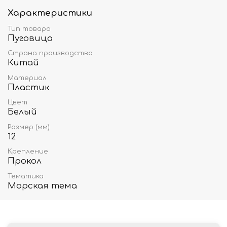
Характеристики
Тип товара
Пуговица
Страна производства
Китай
Материал
Пластик
Цвет
Белый
Размер (мм)
12
Крепление
Прокол
Тематика
Морская тема