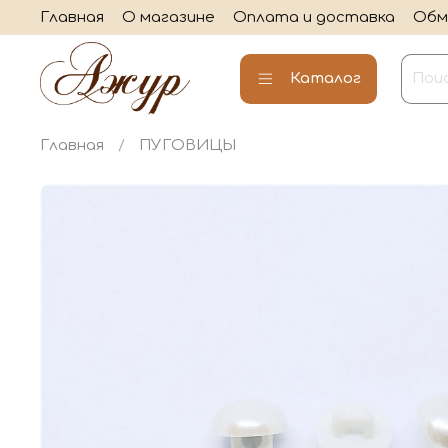
Главная
О магазине
Оплата и доставка
Обм
Каталог
Главная
ПУГОВИЦЫ