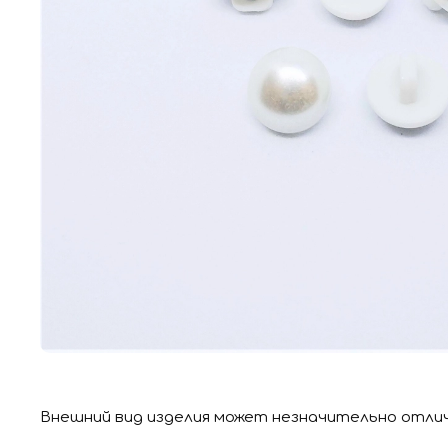
Внешний вид изделия может незначительно отли