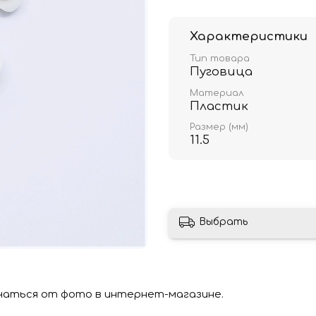
Характеристики
Тип товара
Пуговица
Материал
Пластик
Размер (мм)
11.5
Выбрать
чаться от фото в интернет-магазине.