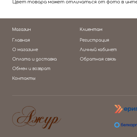
Цвет товара может отличаться от фото в интер
Магазин
Клиентам
Главная
Регистрация
О магазине
Личный кабинет
Оплата и доставка
Обратная связь
Обмен и возврат
Контакты