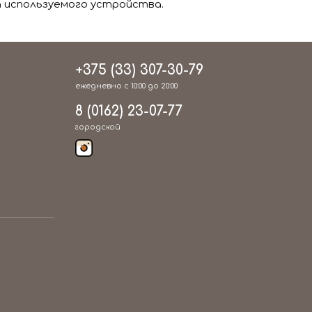
 используемого устройства.
+375 (33) 307-30-79
ежедневно с 10:00 до 20:00
8 (0162) 23-07-77
городской