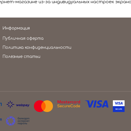
нет-магазине из-за индивидуальных настроек экрана
Информация
Публичная оферта
Политика конфиденциальности
Полезные статьи