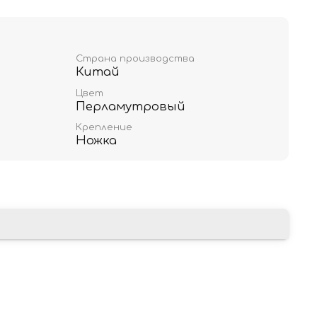
Страна производства
Китай
Цвет
Перламутровый
Крепление
Ножка