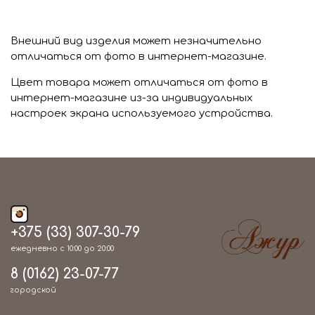
Внешний вид изделия может незначительно
отличаться от фото в интернет-магазине.
Цвет товара может отличаться от фото в
интернет-магазине из-за индивидуальных
настроек экрана используемого устройства.
+375 (33) 307-30-79
ежедневно с 10:00 до 20:00
8 (0162) 23-07-77
городской