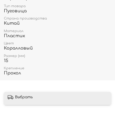
Тип товара
Пуговица
Страна производства
Китай
Материал
Пластик
Цвет
Коралловый
Размер (мм)
15
Крепление
Прокол
Выбрать