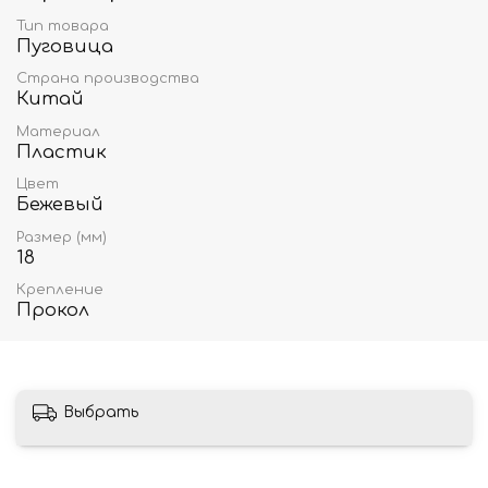
Тип товара
Пуговица
Страна производства
Китай
Материал
Пластик
Цвет
Бежевый
Размер (мм)
18
Крепление
Прокол
Выбрать