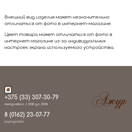
Внешний вид изделия может незначительно
отличаться от фото в интернет-магазине.
Цвет товара может отличаться от фото в
интернет-магазине из-за индивидуальных
настроек экрана используемого устройства.
+375 (33) 307-30-79
ежедневно с 10:00 до 20:00
8 (0162) 23-07-77
городской