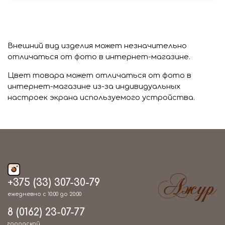
Внешний вид изделия может незначительно
отличаться от фото в интернет-магазине.
Цвет товара может отличаться от фото в
интернет-магазине из-за индивидуальных
настроек экрана используемого устройства.
+375 (33) 307-30-79
ежедневно с 10:00 до 20:00
8 (0162) 23-07-77
городской