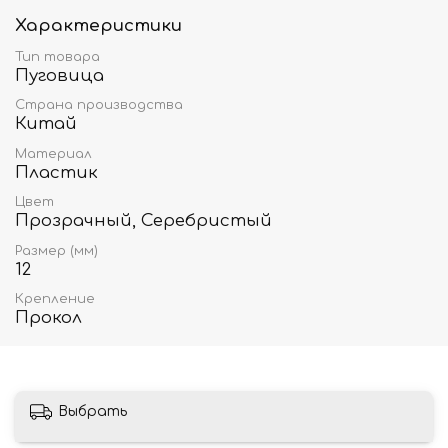
Характеристики
Тип товара
Пуговица
Страна производства
Китай
Материал
Пластик
Цвет
Прозрачный, Серебристый
Размер (мм)
12
Крепление
Прокол
Выбрать