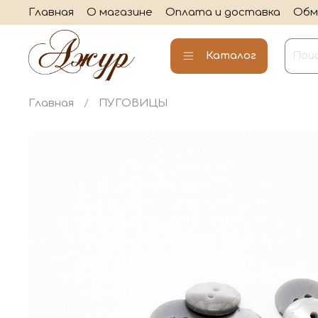
Главная
О магазине
Оплата и доставка
Обм
Каталог
Главная
ПУГОВИЦЫ