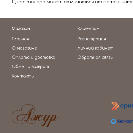
Цвет товара может отличаться от фото в интер
Магазин
Клиентам
Главная
Регистрация
О магазине
Личный кабинет
Оплата и доставка
Обратная связь
Обмен и возврат
Контакты