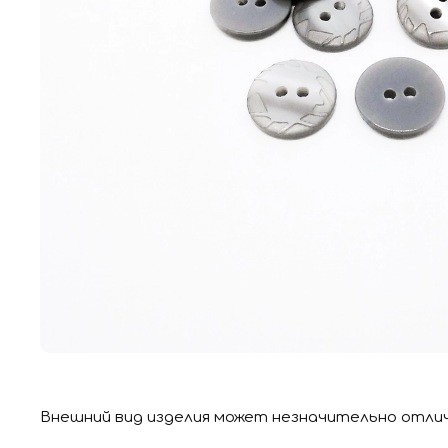
Внешний вид изделия может незначительно отли