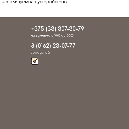
 используемого устройства.
+375 (33) 307-30-79
ежедневно с 10:00 до 20:00
8 (0162) 23-07-77
городской