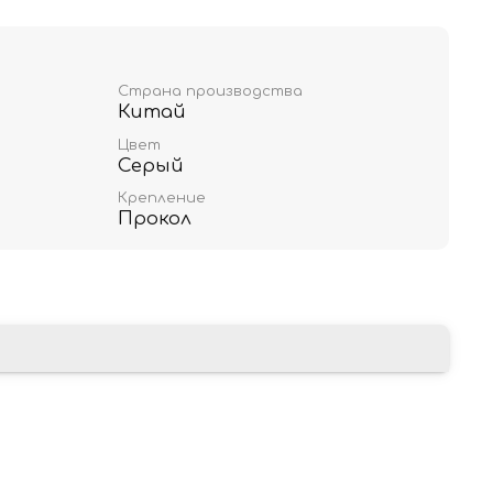
Страна производства
Китай
Цвет
Серый
Крепление
Прокол