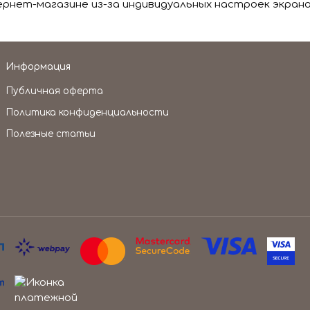
нет-магазине из-за индивидуальных настроек экрана
Информация
Публичная оферта
Политика конфиденциальности
Полезные статьи