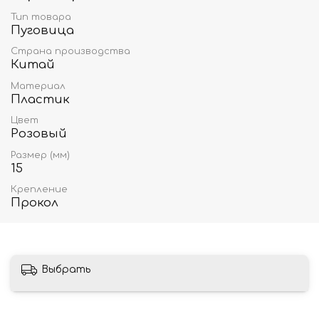
Тип товара
Пуговица
Страна производства
Китай
Материал
Пластик
Цвет
Розовый
Размер (мм)
15
Крепление
Прокол
Выбрать