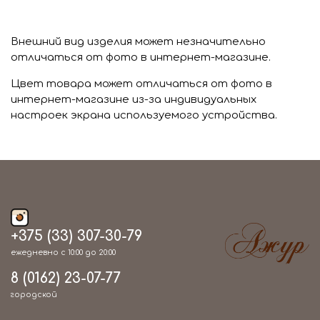
Внешний вид изделия может незначительно
отличаться от фото в интернет-магазине.
Цвет товара может отличаться от фото в
интернет-магазине из-за индивидуальных
настроек экрана используемого устройства.
+375 (33) 307-30-79
ежедневно с 10:00 до 20:00
8 (0162) 23-07-77
городской