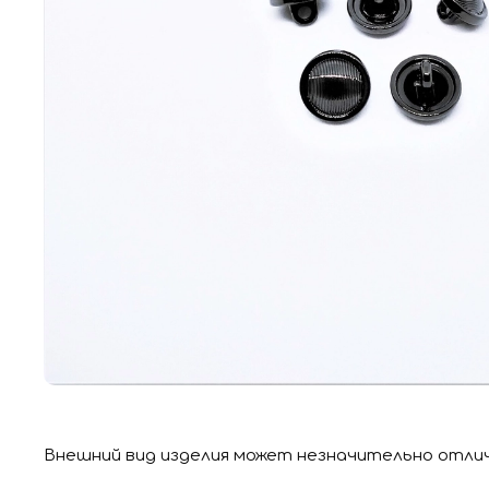
Внешний вид изделия может незначительно отли