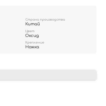
Страна производства
Китай
Цвет
Оксид
Крепление
Ножка