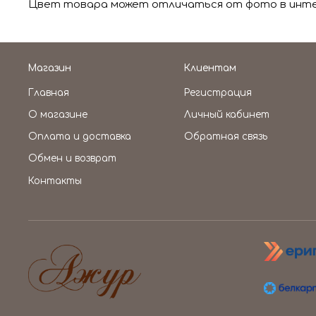
Цвет товара может отличаться от фото в интер
Магазин
Клиентам
Главная
Регистрация
О магазине
Личный кабинет
Оплата и доставка
Обратная связь
Обмен и возврат
Контакты