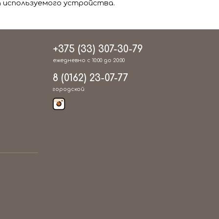
 используемого устройства.
+375 (33) 307-30-79
ежедневно с 10:00 до 20:00
8 (0162) 23-07-77
городской