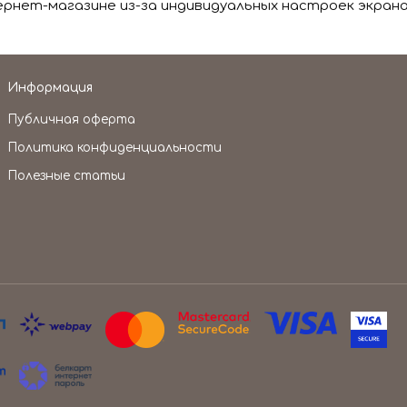
нет-магазине из-за индивидуальных настроек экрана
Информация
Публичная оферта
Политика конфиденциальности
Полезные статьи