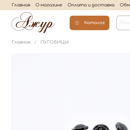
Главная
О магазине
Оплата и доставка
Обм
Каталог
Главная
ПУГОВИЦЫ